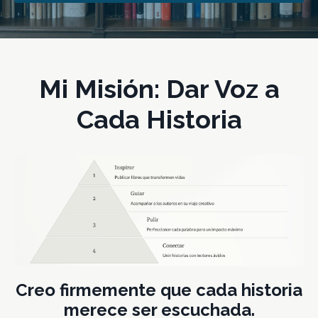
Mi Misión: Dar Voz a
Cada Historia
Creo firmemente que cada historia
merece ser escuchada.