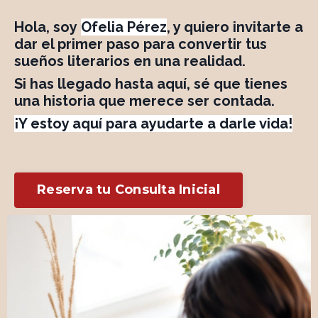
Hola, soy
Ofelia Pérez
, y quiero invitarte a
dar el primer paso para convertir tus
sueños literarios en una realidad.
Si has llegado hasta aquí, sé que tienes
una historia que merece ser contada.
¡Y estoy aquí para ayudarte a darle vida!
Reserva tu Consulta Inicial