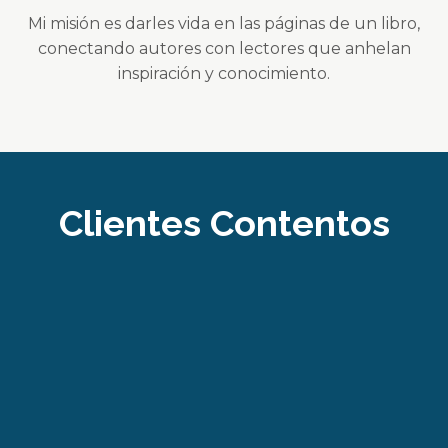
Mi misión es darles vida en las páginas de un libro,
conectando autores con lectores que anhelan
inspiración y conocimiento.
Clientes Contentos