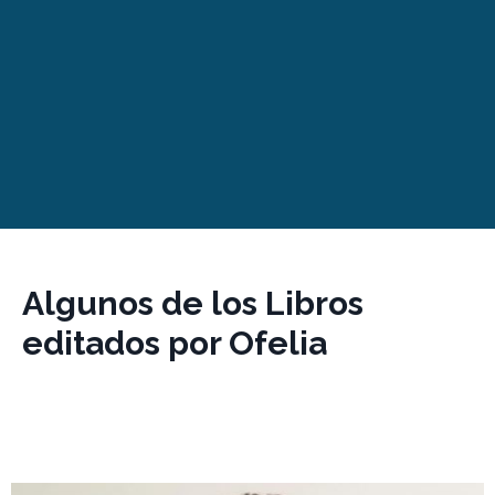
Algunos de los Libros
editados por Ofelia