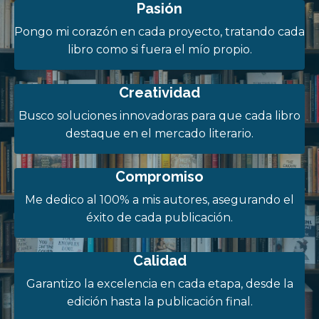
Pasión
Pongo mi corazón en cada proyecto, tratando cada
libro como si fuera el mío propio.
Creatividad
Busco soluciones innovadoras para que cada libro
destaque en el mercado literario.
Compromiso
Me dedico al 100% a mis autores, asegurando el
éxito de cada publicación.
Calidad
Garantizo la excelencia en cada etapa, desde la
edición hasta la publicación final.