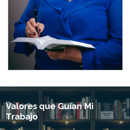
Valores que Guían Mi
Trabajo