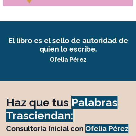
El libro es el sello de autoridad de
quien lo escribe.
Ofelia Pérez
Haz que tus
Palabras
Trasciendan:
Consultoría Inicial con
Ofelia Pérez