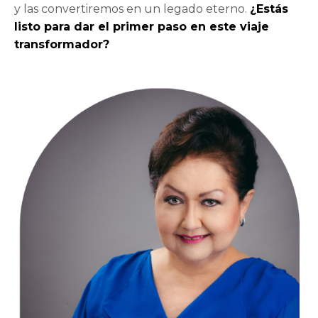
y las convertiremos en un legado eterno.
¿Estás
listo para dar el primer paso en este viaje
transformador?