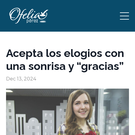
Acepta los elogios con
una sonrisa y “gracias”
Dec 13, 2024