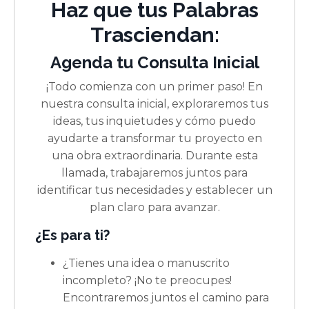
Haz que tus Palabras
Trasciendan:
Agenda tu Consulta Inicial
¡Todo comienza con un primer paso! En
nuestra consulta inicial, exploraremos tus
ideas, tus inquietudes y cómo puedo
ayudarte a transformar tu proyecto en
una obra extraordinaria. Durante esta
llamada, trabajaremos juntos para
identificar tus necesidades y establecer un
plan claro para avanzar.
¿Es para ti?
¿Tienes una idea o manuscrito
incompleto? ¡No te preocupes!
Encontraremos juntos el camino para