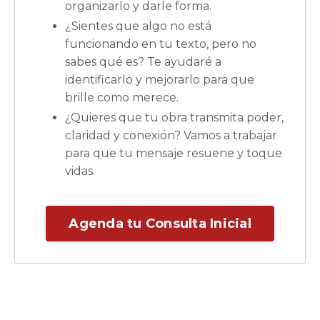
organizarlo y darle forma.
¿Sientes que algo no está
funcionando en tu texto, pero no
sabes qué es? Te ayudaré a
identificarlo y mejorarlo para que
brille como merece.
¿Quieres que tu obra transmita poder,
claridad y conexión? Vamos a trabajar
para que tu mensaje resuene y toque
vidas.
Agenda tu Consulta Inicial