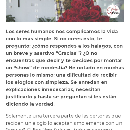
Los seres humanos nos complicamos la vida
con lo más simple. Si no crees esto, te
pregunto: ¿cómo respondes a los halagos, con
un breve y asertivo “Gracias”? ¿O no
encuentras qué decir y te decides por montar
un “show” de modestia? He notado en muchas
personas lo mismo: una dificultad de recibir
los elogios con simpleza. Se enredan en
explicaciones innecesarias, necesitan
justificarlo y hasta se preguntan si les están
diciendo la verdad.
Solamente una tercera parte de las personas que
reciben un elogio lo aceptan simplemente con un