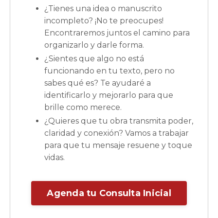
¿Tienes una idea o manuscrito
incompleto? ¡No te preocupes!
Encontraremos juntos el camino para
organizarlo y darle forma.
¿Sientes que algo no está
funcionando en tu texto, pero no
sabes qué es? Te ayudaré a
identificarlo y mejorarlo para que
brille como merece.
¿Quieres que tu obra transmita poder,
claridad y conexión? Vamos a trabajar
para que tu mensaje resuene y toque
vidas.
Agenda tu Consulta Inicial