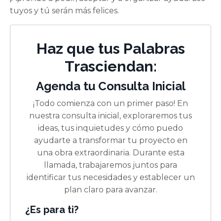
tuyos y tú serán más felices.
Haz que tus Palabras
Trasciendan:
Agenda tu Consulta Inicial
¡Todo comienza con un primer paso! En
nuestra consulta inicial, exploraremos tus
ideas, tus inquietudes y cómo puedo
ayudarte a transformar tu proyecto en
una obra extraordinaria. Durante esta
llamada, trabajaremos juntos para
identificar tus necesidades y establecer un
plan claro para avanzar.
¿Es para ti?