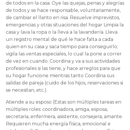
de todos en la casa. Oye las quejas, penas y alegrías
de todos y se hace responsable, voluntariamente,
de cambiar el llanto en risa. Resuelve imprevistos,
emergencias y otras situaciones del hogar Limpia la
casa y lava la ropa o la lleva a la lavandería. Lleva
un registro mental de qué le hace falta a cada
quien en su casa y saca tiempo para conseguirlo;
vigila las ventas especiales, lo cual la pone a correr
de vez en cuando. Coordina y va a sus actividades
profesionales si las tiene, y hace arreglos para que
su hogar funcione mientras tanto Coordina sus
salidas de pareja (cuido de los hijos, reservaciones si
se necesitan, etc.).
Atiende a su esposo (Estas son múltiples tareas en
múltiples roles: coordinadora, amiga, esposa,
secretaria, enfermera, asistente, consejera, amante.
Requieren mucha energía física, emocional e