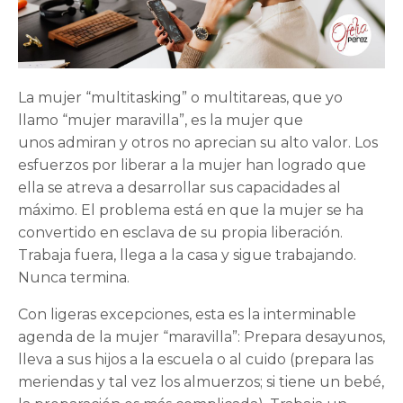
La mujer “multitasking” o multitareas, que yo
llamo “mujer maravilla”, es la mujer que
unos admiran y otros no aprecian su alto valor. Los
esfuerzos por liberar a la mujer han logrado que
ella se atreva a desarrollar sus capacidades al
máximo. El problema está en que la mujer se ha
convertido en esclava de su propia liberación.
Trabaja fuera, llega a la casa y sigue trabajando.
Nunca termina.
Con ligeras excepciones, esta es la interminable
agenda de la mujer “maravilla”: Prepara desayunos,
lleva a sus hijos a la escuela o al cuido (prepara las
meriendas y tal vez los almuerzos; si tiene un bebé,